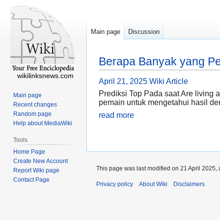
Main page
Discussion
Berapa Banyak yang Pe
wikilinksnews.com
April 21, 2025
Wiki Article
Prediksi Top Pada saat Are livin
Main page
pemain untuk mengetahui hasil deng
Recent changes
Random page
read more
Help about MediaWiki
Tools
Home Page
Create New Account
This page was last modified on 21 April 2025, 
Report Wiki page
Contact Page
Privacy policy
About Wiki
Disclaimers